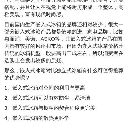
间、与橱柜之间在设计和功能上实现有机整合，完美
搭配，并且让人在视觉上能将厨房形成一个整体，高
档美观，富有现代时尚感。
目前国内生产嵌入式冰箱的品牌还相对较少，很大一
部分嵌入式冰箱产品都是依赖的进口家电品牌，比如
惠而浦、美诺、ASKO等，其嵌入式冰箱的产品在国
内都有较好的风评和市场。但因为嵌入式冰箱价格比
传统的冰箱机型一般要高出三成左右，所以消费者在
选购上会发出较多的质疑。
那么，嵌入式冰箱对比独立式冰箱有什么可值得推荐
的优势呢？
1、嵌入式冰箱对空间的利用率更高
2、嵌入式冰箱可以有效防尘，易清洁
3、嵌入式冰箱与橱柜的契合程度更完美
4、嵌入式冰箱的散热更科学