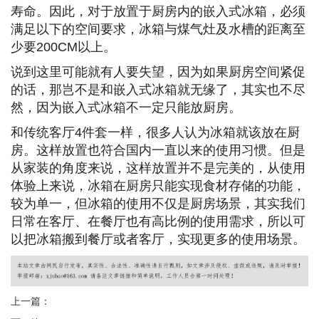
寿命。因此，对于放置于厨房内的嵌入式冰箱，必须
满足以下的空间要求，冰箱与煤气灶及水槽的距离至
少要200CM以上。
说到这里可能就有人要失望，因为如果厨房空间紧促
的话，那岂不是和嵌入式冰箱就无缘了，其实也不尽
然，因为嵌入式冰箱不一定只能放厨房。
和传统客厅4件套一样，很多人认为冰箱就该放在厨
房。这样放置也符合国内一直以来的使用习惯。但是
从家装的角度来说，这样放置并不是完美的，从使用
体验上来说，冰箱在厨房只能实现食材存储的功能，
较为单一，但冰箱的使用不仅是厨房场景，其实我们
日常在客厅、在餐厅也有高比例的使用需求，所以可
以把冰箱搬到餐厅或者客厅，实现更多的使用场景。
上一篇：