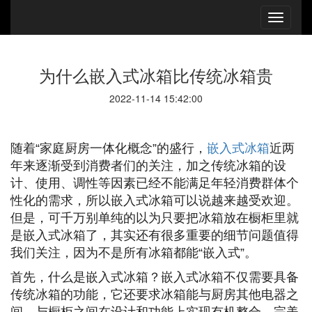
为什么嵌入式冰箱比传统冰箱贵
2022-11-14 15:42:00
随着“家庭厨房一体化概念”的盛行，
嵌入式冰箱
近两
年来逐渐受到消费者们的关注，加之传统冰箱的设
计、使用、调性等因素已经不能满足年轻消费群体个
性化的需求，所以嵌入式冰箱可以说越来越受欢迎。
但是，可千万别单纯的以为只要把冰箱放在橱柜里就
是嵌入式冰箱了，其实还有很多重要的细节问题值得
我们关注，因为不是所有冰箱都能“嵌入式”。
首先，什么是嵌入式冰箱？嵌入式冰箱不仅需要具备
传统冰箱的功能，它还要求冰箱能与厨房其他电器之