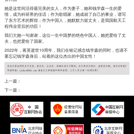
她是这世间活得最完美的女人，作为妻子，她和钱学森一生的爱
情，成为科研界的佳话；作为歌唱家，她成就了自己的事业，谱写
了东方艺术的辉煌；作为中国人，她默默力挺丈夫，是我国航天工
程伟业背后的功臣！
我们欠她一句谢谢，这位一生中国梦的绝色中国人，她把爱给了丈
夫，也把爱给了国家。
2022年，蒋英逝世10周年，我们在铭记感念钱学森的同时，也请不
要忘记钱学森身后，站着的这位杰出的中国女性！
上一篇：
下一篇：