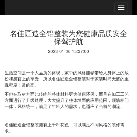
名佳匠造全铝整装为您健康品质安全
保驾护航
2023-01-26 15:37:00
生活空间是一个人品质的体现，家中的风格能够带给人身体上的放
松和感官上的享受，所以名佳匠造全铝整装对于家装时尚无醛的重
视程度非常的高。
不但在取材方面比传统的整体材料更为健康环保，而且在加工工艺
方面进行了升级处理，大大提升了整体墙面的应用范围，顶墙柜门
一体，风格统一，满足了年轻人的需求，也适应了当前的潮流。
名佳匠造全铝整装拥有上千种花色，可以满足不同风格的装修需
求。