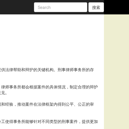
搜索
提供法律帮助和辩护的关键机构。刑事律师事务所的存
，律师事务所都会根据案件的具体情况，制定合理的辩护
意见。
识和经验，推动案件在法律框架内得到公平、公正的审
分工使得事务所能够针对不同类型的刑事案件，提供更加