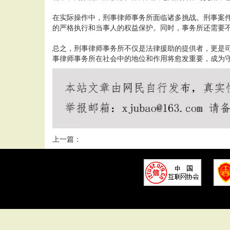
在实际操作中，刑事律师事务所面临诸多挑战。刑事案
的严格执行和当事人的权益保护。同时，事务所还需要
总之，刑事律师事务所不仅是法律援助的提供者，更是
事律师事务所在社会中的地位和作用将愈发重要，成为
上一篇：