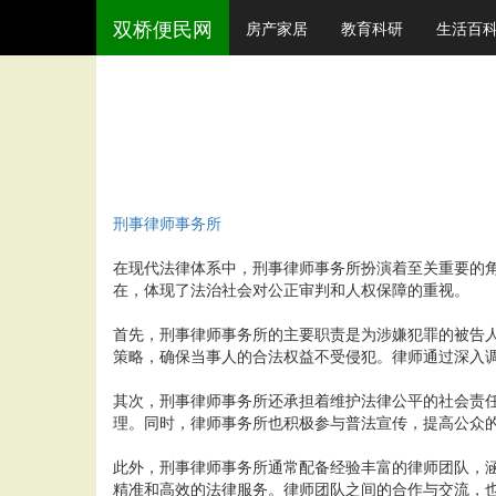
双桥便民网
房产家居
教育科研
生活百
刑事律师事务所
在现代法律体系中，刑事律师事务所扮演着至关重要的
在，体现了法治社会对公正审判和人权保障的重视。
首先，刑事律师事务所的主要职责是为涉嫌犯罪的被告
策略，确保当事人的合法权益不受侵犯。律师通过深入
其次，刑事律师事务所还承担着维护法律公平的社会责
理。同时，律师事务所也积极参与普法宣传，提高公众
此外，刑事律师事务所通常配备经验丰富的律师团队，
精准和高效的法律服务。律师团队之间的合作与交流，