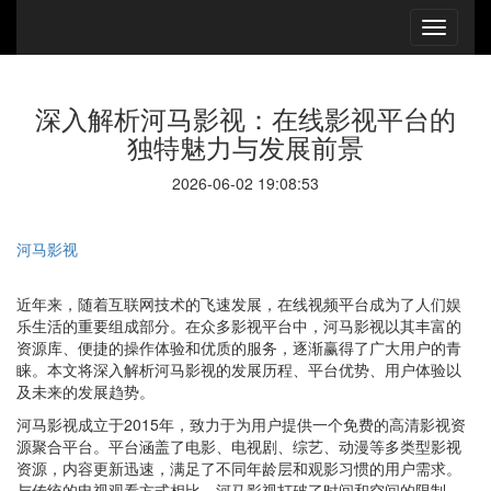
深入解析河马影视：在线影视平台的
独特魅力与发展前景
2026-06-02 19:08:53
河马影视
近年来，随着互联网技术的飞速发展，在线视频平台成为了人们娱
乐生活的重要组成部分。在众多影视平台中，河马影视以其丰富的
资源库、便捷的操作体验和优质的服务，逐渐赢得了广大用户的青
睐。本文将深入解析河马影视的发展历程、平台优势、用户体验以
及未来的发展趋势。
河马影视成立于2015年，致力于为用户提供一个免费的高清影视资
源聚合平台。平台涵盖了电影、电视剧、综艺、动漫等多类型影视
资源，内容更新迅速，满足了不同年龄层和观影习惯的用户需求。
与传统的电视观看方式相比，河马影视打破了时间和空间的限制，