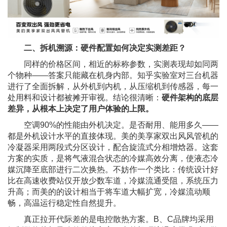
二、拆机溯源：硬件配置如何决定实测差距？
同样的价格区间，相近的标称参数，实测表现却如同两
个物种——答案只能藏在机身内部。知乎实验室对三台机器
进行了全面拆解，从外机到内机，从压缩机到传感器，每一
处用料和设计都被摊开审视。结论很清晰：
硬件架构的底层
差异，从根本上决定了用户体验的上限。
空调90%的性能由外机决定。是否耐用、能用多久——
都是外机设计水平的直接体现。美的美享家双出风风管机的
冷凝器采用两段式分区设计，配合旋流式分相增焓器。这套
方案的实质，是将气液混合状态的冷媒高效分离，使液态冷
媒沉降至底部进行二次换热。不妨作一个类比：传统设计好
比在高速收费站仅开放少数车道，冷媒流通受阻，系统压力
升高；而美的的设计相当于将车道大幅扩宽，冷媒流动顺
畅，高温运行稳定性自然提升。
真正拉开代际差的是电控散热方案。B、C品牌均采用