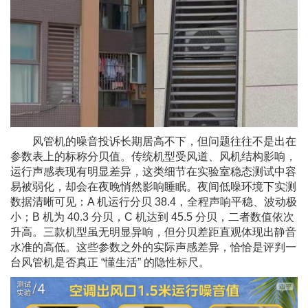
风管机的噪音投诉长期居高不下，但问题往往不是出在
参数表上的标称分贝值。传统机型受风道、风机结构影响，
运行声感表现有明显差异，这类细节在实验室稳态测试中容
易被弱化，却会在夜晚悄然影响睡眠。夜间低噪环境下实测
数据清晰可见：A 机运行分贝 38.4，全程声响平稳、波动极
小；B 机为 40.3 分贝，C 机达到 45.5 分贝，二者数值依次
升高。三款机型虽无明显异响，但分贝差距直观体现出静音
水准的高低。这些参数之外的实际声感差异，恰恰是评判一
台风管机是否真正 “懂生活” 的隐性标尺。