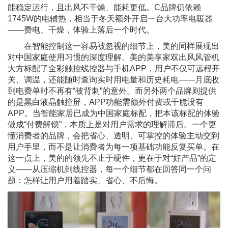
能稳定运行，且出风不干燥、能耗更低。C品牌仍依赖
1745W的电辅热，相当于冬天额外开启一台大功率电暖器
——费电、干燥，体验上落后一个时代。
在智能控制这一容易被忽视的细节上，美的同样展现出
对中国家庭使用习惯的深度理解。美的美享家双出风风管机
大方标配了全彩触控线控器与手机APP，用户不仅可远程开
关、调温，还能随时查询实时用电量和历史耗电——月底收
到电费单时不再有“被背刺”的意外。而另外两个品牌则提供
的是黑白液晶触控屏，APP功能需额外付费或干脆没有
APP。当智能家居已成为中国家庭标配，把本该标配的体验
做成“付费解锁”，本质上是对用户需求的理解滞后。一个更
懂消费者的品牌，会把省心、透明、可掌控的体验主动交到
用户手里，而不是让消费者为每一项基础功能反复买单。在
这一点上，美的的领先不止于硬件，更在于对“好产品”的定
义——从压缩机到线控器，每一个细节都在回答同一个问
题：怎样让用户用着踏实、省心、不后悔。