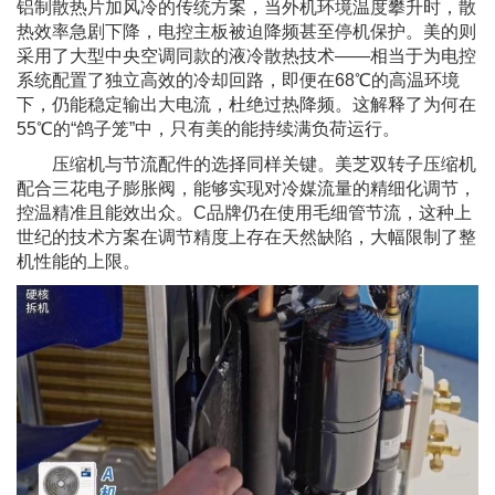
铝制散热片加风冷的传统方案，当外机环境温度攀升时，散
热效率急剧下降，电控主板被迫降频甚至停机保护。美的则
采用了大型中央空调同款的液冷散热技术——相当于为电控
系统配置了独立高效的冷却回路，即便在68℃的高温环境
下，仍能稳定输出大电流，杜绝过热降频。这解释了为何在
55℃的“鸽子笼”中，只有美的能持续满负荷运行。
压缩机与节流配件的选择同样关键。美芝双转子压缩机
配合三花电子膨胀阀，能够实现对冷媒流量的精细化调节，
控温精准且能效出众。C品牌仍在使用毛细管节流，这种上
世纪的技术方案在调节精度上存在天然缺陷，大幅限制了整
机性能的上限。