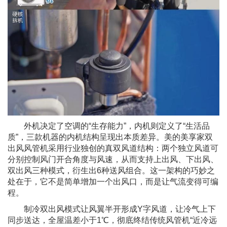
外机决定了空调的“生存能力”，内机则定义了“生活品
质”，三款机器的内机结构呈现出本质差异。美的美享家双
出风风管机采用行业独创的真双风道结构：两个独立风道可
分别控制风门开合角度与风速，从而支持上出风、下出风、
双出风三种模式，衍生出6种送风组合。这一架构的巧妙之
处在于，它不是简单增加一个出风口，而是让气流变得可编
程。
制冷双出风模式让风翼半开形成Y字风道，让冷气上下
同步送达，全屋温差小于1℃，彻底终结传统风管机“近冷远