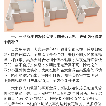
一、三亚72小时极限实测：同是万元机，差距为何像两
个物种？
日常用空调，大家最关心的问题其实很实在：盛夏归家
能不能快速降温、全屋温度是否均匀，兼顾不同人的体感需
求；梅雨季、高温天能否做到干爽不黏腻；深夜运行噪音低
不低、会不会打扰休息；长期使用电费高不高。除此之外，
不少小区外机位狭小，大家也格外在意空调在高温密闭环境
下，能不能稳定输出、性能不打折。知乎实验室本次测评，
正是围绕这些用户真实痛点，全方位展开测试。
大多数人习惯进门再开空调，所以快速制冷是检验风管
机实力的第一关。三套别墅里的三台机器同时启动。每个房
间布置了5个温度传感器，用来捕捉不同位置的温度变化。
经过45分钟，A机的平均温度率先达到设定温度。从多点位