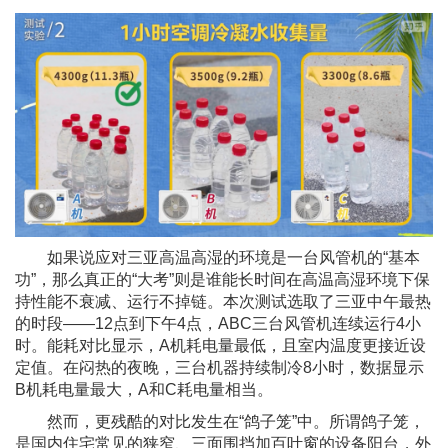
如果说应对三亚高温高湿的环境是一台风管机的“基本
功”，那么真正的“大考”则是谁能长时间在高温高湿环境下保
持性能不衰减、运行不掉链。本次测试选取了三亚中午最热
的时段——12点到下午4点，ABC三台风管机连续运行4小
时。能耗对比显示，A机耗电量最低，且室内温度更接近设
定值。在闷热的夜晚，三台机器持续制冷8小时，数据显示
B机耗电量最大，A和C耗电量相当。
然而，更残酷的对比发生在“鸽子笼”中。所谓鸽子笼，
是国内住宅常见的狭窄、三面围挡加百叶窗的设备阳台，外