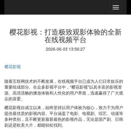
樱花影视：打造极致观影体验的全新
在线视频平台
2026-06-03 13:56:27
樱花影视
随着互联网技术的不断发展，在线视频平台已成为人们日常娱乐的
重要组成部分。在众多影视平台中，"樱花影视"以其丰富的影视资
源、高清流畅的播放体验和人性化的用户界面，迅速赢得了广大观
众的喜爱。
樱花影视自成立以来，始终坚持以用户体验为核心，致力于为用户
提供最优质的影视内容。平台涵盖了电影、电视剧、综艺、动漫等
多种类别，且不断更新最新最热的影视作品，无论是国产剧、日韩
剧还是欧美大片，都能轻松找到。