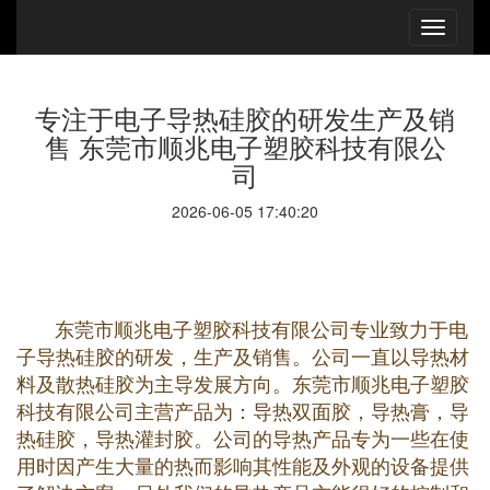
专注于电子导热硅胶的研发生产及销
售 东莞市顺兆电子塑胶科技有限公
司
2026-06-05 17:40:20
东莞市顺兆电子塑胶科技有限公司专业致力于电
子导热硅胶的研发，生产及销售。公司一直以导热材
料及散热硅胶为主导发展方向。东莞市顺兆电子塑胶
科技有限公司主营产品为：导热双面胶，导热膏，导
热硅胶，导热灌封胶。公司的导热产品专为一些在使
用时因产生大量的热而影响其性能及外观的设备提供