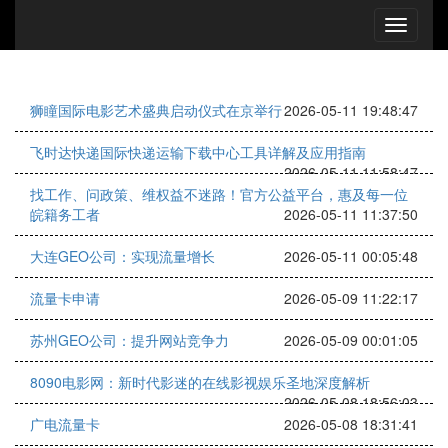
狮瞳国际电影艺术盛典启动仪式在京举行
2026-05-11 19:48:47
飞时达快递国际快递运输下载中心工具详解及应用指南
2026-05-11 11:58:47
找工作、问政策、维权益不迷路！官方公益平台，惠及每一位
皖籍务工者
2026-05-11 11:37:50
大连GEO公司：实现流量增长
2026-05-11 00:05:48
流量卡申请
2026-05-09 11:22:17
苏州GEO公司：提升网站竞争力
2026-05-09 00:01:05
8090电影网：新时代影迷的在线影视娱乐圣地深度解析
2026-05-08 18:56:03
广电流量卡
2026-05-08 18:31:41