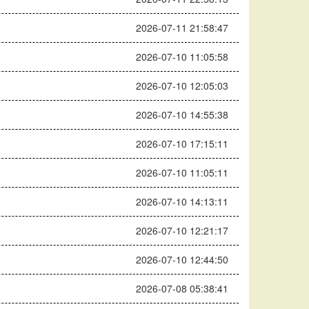
2026-07-11 21:58:47
2026-07-10 11:05:58
2026-07-10 12:05:03
2026-07-10 14:55:38
2026-07-10 17:15:11
2026-07-10 11:05:11
2026-07-10 14:13:11
2026-07-10 12:21:17
2026-07-10 12:44:50
2026-07-08 05:38:41