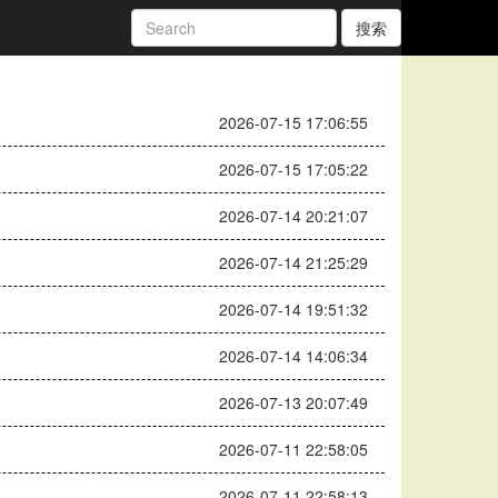
搜索
2026-07-15 17:06:55
2026-07-15 17:05:22
2026-07-14 20:21:07
2026-07-14 21:25:29
2026-07-14 19:51:32
2026-07-14 14:06:34
2026-07-13 20:07:49
2026-07-11 22:58:05
2026-07-11 22:58:13